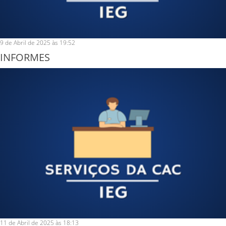
9 de Abril de 2025 às 19:52
INFORMES
11 de Abril de 2025 às 18:13