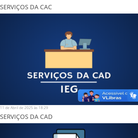
SERVIÇOS DA CAC
11 de Abril de 2025 às 18:29
SERVIÇOS DA CAD