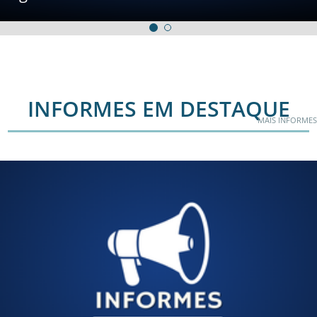
INFORMES EM DESTAQUE
MAIS INFORMES