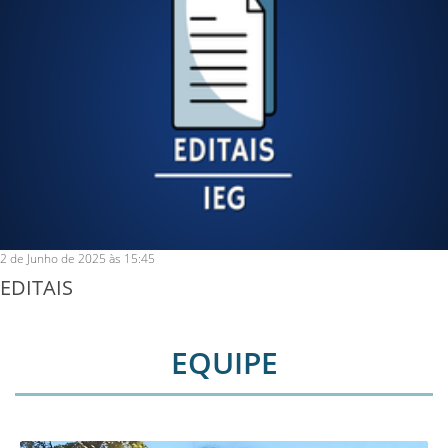
2 de Junho de 2025 às 15:45
EDITAIS
EQUIPE