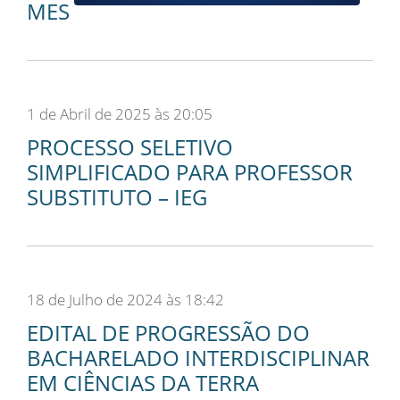
MES
1 de Abril de 2025 às 20:05
PROCESSO SELETIVO
SIMPLIFICADO PARA PROFESSOR
SUBSTITUTO – IEG
18 de Julho de 2024 às 18:42
EDITAL DE PROGRESSÃO DO
BACHARELADO INTERDISCIPLINAR
EM CIÊNCIAS DA TERRA