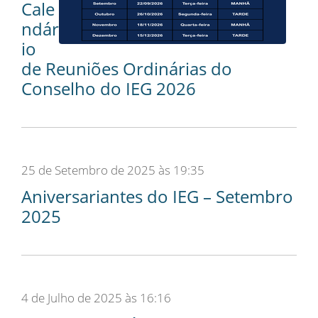
Cale
ndár
io
de Reuniões Ordinárias do
Conselho do IEG 2026
25 de Setembro de 2025 às 19:35
Aniversariantes do IEG – Setembro
2025
4 de Julho de 2025 às 16:16