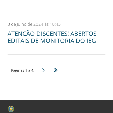
3 de Julho de 2024 às 18:43
ATENÇÃO DISCENTES! ABERTOS
EDITAIS DE MONITORIA DO IEG
Páginas 1 a 4.