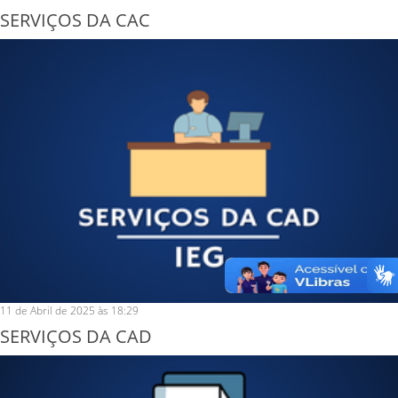
SERVIÇOS DA CAC
11 de Abril de 2025 às 18:29
SERVIÇOS DA CAD