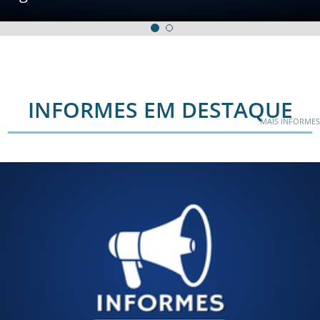
INFORMES EM DESTAQUE
MAIS INFORMES