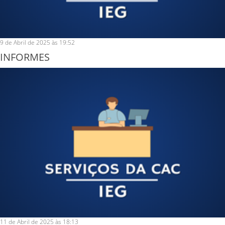
9 de Abril de 2025 às 19:52
INFORMES
11 de Abril de 2025 às 18:13