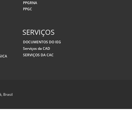
PPGRNA
PPGC
SERVIÇOS
DOCUMENTOS DO IEG
Serviços da CAD
SERVIÇOS DA CAC
SICA
, Brasil