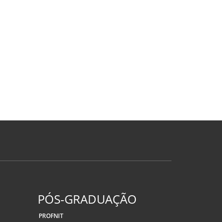
PÓS-GRADUAÇÃO
PROFNIT