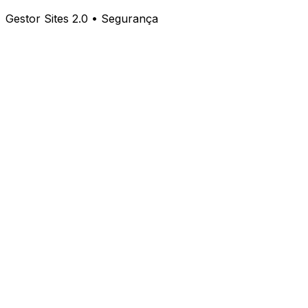
Gestor Sites 2.0 • Segurança