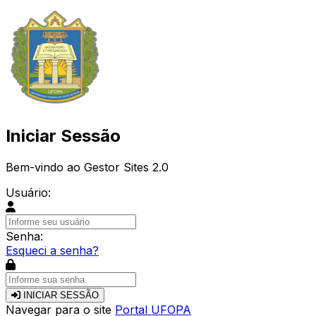
Iniciar Sessão
Bem-vindo ao Gestor Sites 2.0
Usuário:
Senha:
Esqueci a senha?
INICIAR SESSÃO
Navegar para o site
Portal UFOPA